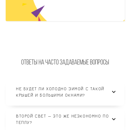
Ответы на часто задаваемые вопросы
НЕ БУДЕТ ЛИ ХОЛОДНО ЗИМОЙ С ТАКОЙ
КРЫШЕЙ И БОЛЬШИМИ ОКНАМИ?
ВТОРОЙ СВЕТ — ЭТО ЖЕ НЕЭКОНОМНО ПО
ТЕПЛУ?