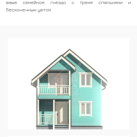
ваше семейное гнездо с тремя спальнями и
бесконечным уютом.