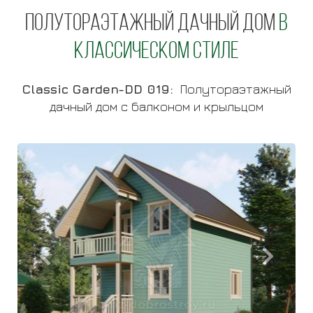
Полутораэтажный дачный дом
в
классическом стиле
Classic Garden-DD 019
:
Полутораэтажный
дачный дом с балконом и крыльцом