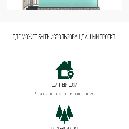
Где может быть использован данный проект:
Дачный дом
Для сезонного проживания