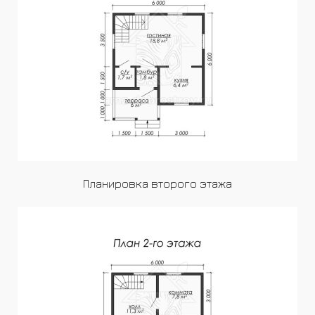
Планировка второго этажа