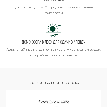
Гостевой дом
Для приема друзей и родных с максимальным
комфортом.
Дом у озера в лесу для сдачи в аренду
Идеальный проект для участков с живописным видом,
который нельзя закрывать.
Планировка первого этажа