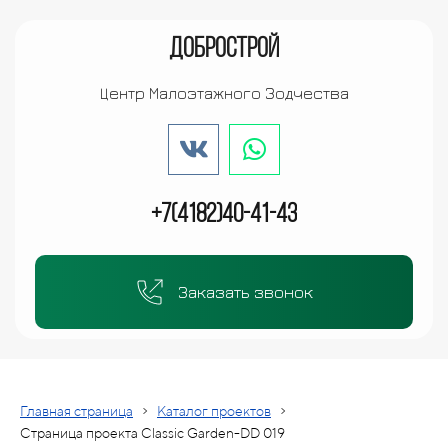
ДОБРОСТРОЙ
Центр Малоэтажного Зодчества
+7(4182)40-41-43
Заказать звонок
›
›
Главная страница
Каталог проектов
Страница проекта Сlassic Garden-DD 019