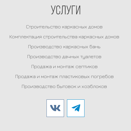
Услуги
Строительство каркасных домов
Комплектация строительства каркасных домов
Производство каркасных бань
Производство дачных туалетов
Продажа и монтаж септиков
Продажа и монтаж пластиковых погребов
Производство бытовок и хозблоков